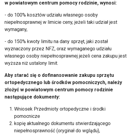
w powiatowym centrum pomocy rodzinie, wynosi:
- do 100% kosztów udziału własnego osoby
niepełnosprawnej w limicie ceny, jeżeli taki udział jest
wymagany,
- do 150% kwoty limitu na dany sprzęt, jaki został
wyznaczony przez NFZ, oraz wymaganego udziału
własnego osoby niepełnosprawnej jeżeli cena zakupu jest
wyższa niż ustalony limit.
Aby starać się o dofinansowanie zakupu sprzętu
ortopedycznego lub środków pomocniczych, należy
złożyć w powiatowym centrum pomocy rodzinie
następujące dokumenty:
Wniosek Przedmioty ortopedyczne i środki
pomocnicze
kopię aktualnego dokumentu stwierdzającego
niepełnosprawność (oryginał do wglądu),