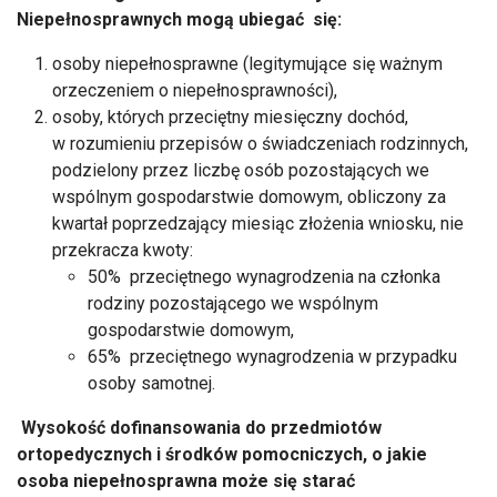
Niepełnosprawnych mogą ubiegać się:
osoby niepełnosprawne (legitymujące się ważnym
orzeczeniem o niepełnosprawności),
osoby, których przeciętny miesięczny dochód,
w rozumieniu przepisów o świadczeniach rodzinnych,
podzielony przez liczbę osób pozostających we
wspólnym gospodarstwie domowym, obliczony za
kwartał poprzedzający miesiąc złożenia wniosku, nie
przekracza kwoty:
50% przeciętnego wynagrodzenia na członka
rodziny pozostającego we wspólnym
gospodarstwie domowym,
65% przeciętnego wynagrodzenia w przypadku
osoby samotnej.
Wysokość dofinansowania do przedmiotów
ortopedycznych i środków pomocniczych, o jakie
osoba niepełnosprawna może się starać