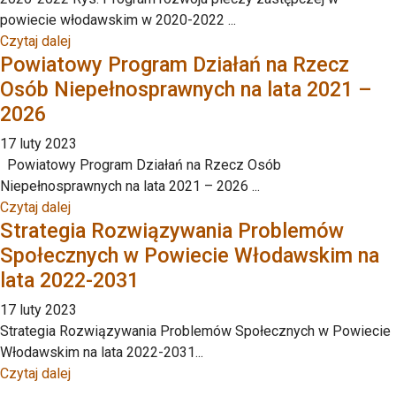
powiecie włodawskim w 2020-2022 ...
Czytaj dalej
Powiatowy Program Działań na Rzecz
Osób Niepełnosprawnych na lata 2021 –
2026
17 luty 2023
Powiatowy Program Działań na Rzecz Osób
Niepełnosprawnych na lata 2021 – 2026 ...
Czytaj dalej
Strategia Rozwiązywania Problemów
Społecznych w Powiecie Włodawskim na
lata 2022-2031
17 luty 2023
Strategia Rozwiązywania Problemów Społecznych w Powiecie
Włodawskim na lata 2022-2031...
Czytaj dalej