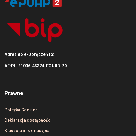
Adres do e-Doręczeń to:
AE:PL-21006-45374-FCUBB-20
Prawne
Polityka Cookies
Deklaracja dostępności
Klauzula informacyjna