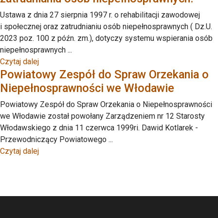
Ustawa z dnia 27 sierpnia 1997 r. o rehabilitacji zawodowej
i społecznej oraz zatrudnianiu osób niepełnosprawnych ( Dz.U.
2023 poz. 100 z późn. zm.), dotyczy systemu wspierania osób
niepełnosprawnych ...
Czytaj dalej
Powiatowy Zespół do Spraw Orzekania o
Niepełnosprawności we Włodawie
Powiatowy Zespół do Spraw Orzekania o Niepełnosprawności
we Włodawie został powołany Zarządzeniem nr 12 Starosty
Włodawskiego z dnia 11 czerwca 1999ri. Dawid Kotlarek -
Przewodniczący Powiatowego ...
Czytaj dalej