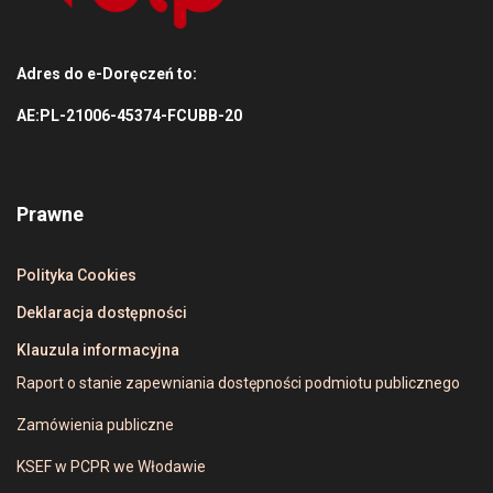
Adres do e-Doręczeń to:
AE:PL-21006-45374-FCUBB-20
Prawne
Polityka Cookies
Deklaracja dostępności
Klauzula informacyjna
Raport o stanie zapewniania dostępności podmiotu publicznego
Zamówienia publiczne
KSEF w PCPR we Włodawie